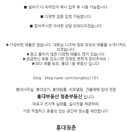
■ 설비가 다 되어있어 즉시 입주 후 사용 가능합니다.
■ 다양한 업종 입점 가능합니다.
■ 문의주시면 자세한 상담 도와드리겠습니다.
▶가성비란 매물은 없습니다. 대표님 니즈에 맞춰 최상의 매물을 소개시켜드
리겠습니다.
▶광고 올리지 않은 다양한 매물도 많이 있습니다.
▶궁금하신 부분 있으시면 언제든 편하게 문의주세요 !
▶최다 매물 보유, 홍대 1등 부동산 입니다.
blog : blog.naver.com/songboy1101
홍대사무실, 홍대상가, 홍대원룸, 리모델링, 건물매매 임대 전문
홍대부동산 청춘부동산
입니다.
마포구 전지역 실매물, 실사진을 제공하며,
가장 적절하고 효율성 있는 공간과 장소를 제안합니다.
홍대청춘