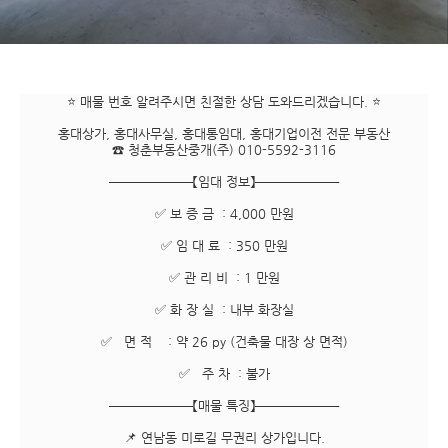
⭐ 매물 번호 알려주시면 친절한 상담 도와드리겠습니다. ⭐
홍대상가, 홍대사무실, 홍대통임대, 홍대기업이전 전문 부동산
☎ 청춘부동산중개(주) 010-5592-3116
━━━━━━━【임대 정보】━━━━━━━
✅ 보 증 금 : 4,000 만원
✅ 임 대 료 : 350 만원
✅ 관 리 비 : 1 만원
✅ 화 장 실 : 내부 화장실
✅ 면 적 : 약 26 py (건축물 대장 상 면적)
✅ 주 차 : 불가
━━━━━━━【매물 특징】━━━━━━━
📌 연남동 미로길 무권리 상가입니다.